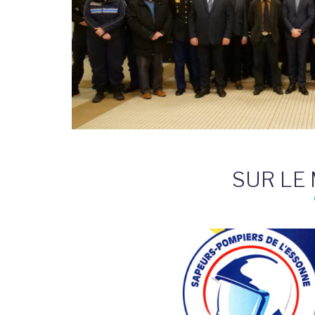
SUR LE