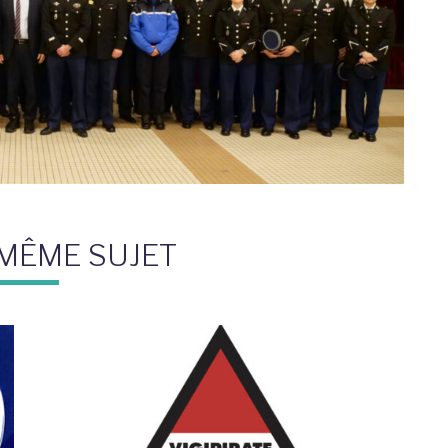
 MÊME SUJET