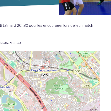
 13 mai à 20h30 pour les encourager lors de leur match
sses, France