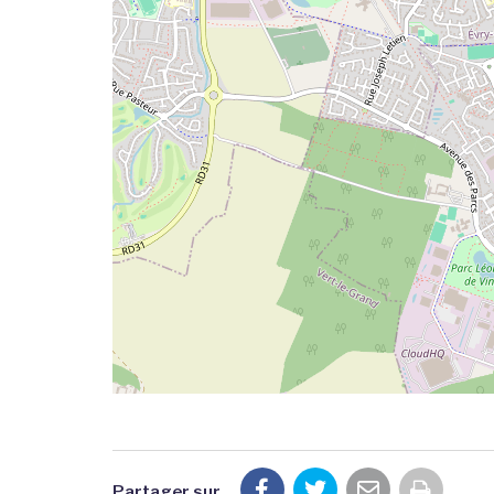
Partager sur