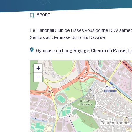
SPORT
Le Handball Club de Lisses vous donne RDV samedi
Seniors au Gymnase du Long Rayage.
Gymnase du Long Rayage, Chemin du Parisis, Li
+
−