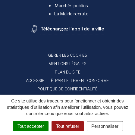
Marchés publics
La Mairie recrute
Téléchargez l'appli de la ville
GÉRER LES COOKIES
MENTIONS LÉGALES
PLAN DU SITE
ACCESSIBILITÉ: PARTIELLEMENT CONFORME
POLITIQUE DE CONFIDENTIALITÉ
Ce site utilise des traceurs pour fonctionner et obtenir des
statistiques d'utilisation afin améliorer l'utilisation, vous pouvez
contrôler ceux que vous souhaitez activer.
Tout accepter
Tout refuser
Personnaliser