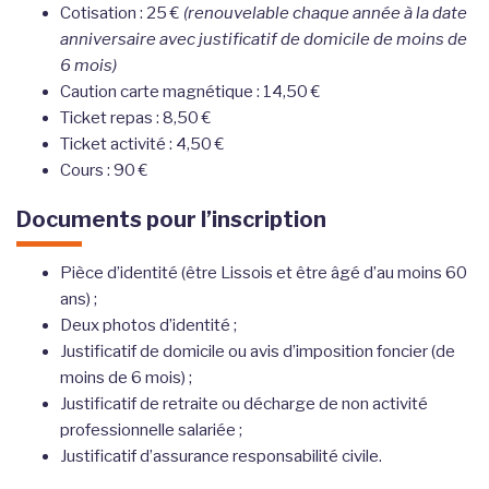
Cotisation : 25 €
(renouvelable chaque année à la date
anniversaire avec justificatif de domicile de moins de
6 mois)
Caution carte magnétique : 14,50 €
Ticket repas : 8,50 €
Ticket activité : 4,50 €
Cours : 90 €
Documents pour l’inscription
Pièce d’identité (être Lissois et être âgé d’au moins 60
ans) ;
Deux photos d’identité ;
Justificatif de domicile ou avis d’imposition foncier (de
moins de 6 mois) ;
Justificatif de retraite ou décharge de non activité
professionnelle salariée ;
Justificatif d’assurance responsabilité civile.