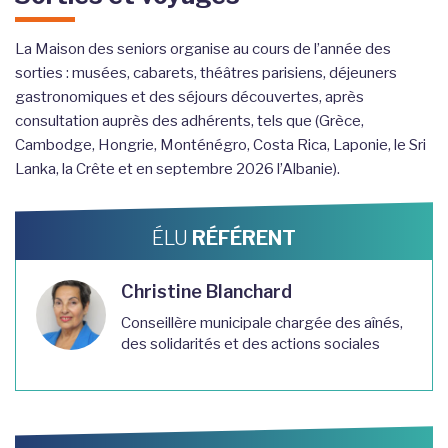
La Maison des seniors organise au cours de l’année des
sorties : musées, cabarets, théâtres parisiens, déjeuners
gastronomiques et des séjours découvertes, après
consultation auprès des adhérents, tels que (Grèce,
Cambodge, Hongrie, Monténégro, Costa Rica, Laponie, le Sri
Lanka, la Crête et en septembre 2026 l’Albanie).
ÉLU
RÉFÉRENT
Christine Blanchard
Conseillère municipale chargée des aînés,
des solidarités et des actions sociales