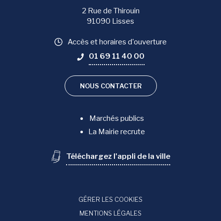
2 Rue de Thirouin
91090 Lisses
Accès et horaires d'ouverture
01 69 11 40 00
NOUS CONTACTER
Marchés publics
La Mairie recrute
Téléchargez l'appli de la ville
GÉRER LES COOKIES
MENTIONS LÉGALES