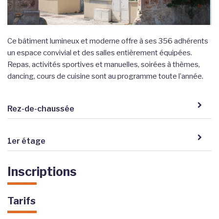
Ce bâtiment lumineux et moderne offre à ses 356 adhérents
un espace convivial et des salles entièrement équipées.
Repas, activités sportives et manuelles, soirées à thèmes,
dancing, cours de cuisine sont au programme toute l’année.
Rez-de-chaussée
1er étage
Inscriptions
Tarifs