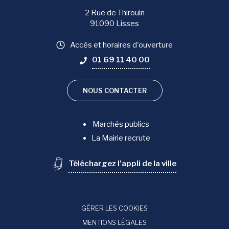
2 Rue de Thirouin
91090 Lisses
Accès et horaires d'ouverture
01 69 11 40 00
NOUS CONTACTER
Marchés publics
La Mairie recrute
Téléchargez l'appli de la ville
GÉRER LES COOKIES
MENTIONS LÉGALES