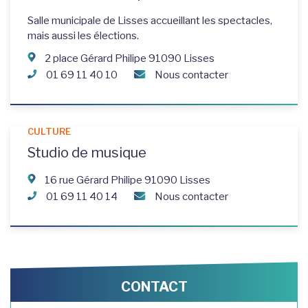
Salle municipale de Lisses accueillant les spectacles,
mais aussi les élections.
2 place Gérard Philipe 91090 Lisses
01 69 11 40 10
Nous contacter
CULTURE
Studio de musique
16 rue Gérard Philipe 91090 Lisses
01 69 11 40 14
Nous contacter
CONTACT