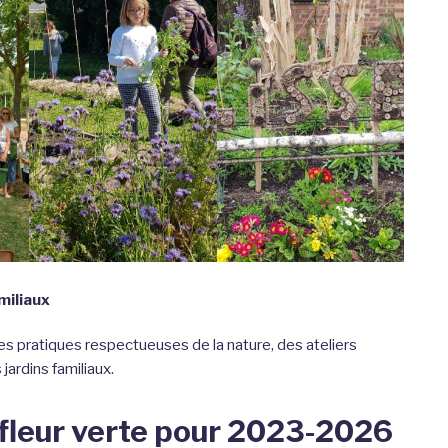
miliaux
es pratiques respectueuses de la nature, des ateliers
ardins familiaux.
a fleur verte pour 2023-2026