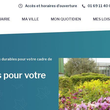
Accès et horaires d'ouverture
01 69 11 40 
AIRIE
MA VILLE
MON QUOTIDIEN
MES LOIS
 durables pour votre cadre de
 pour votre