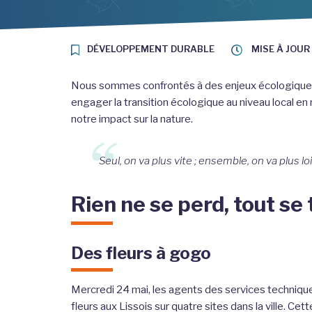
DÉVELOPPEMENT DURABLE
MISE À JOUR
Nous sommes confrontés à des enjeux écologique
engager la transition écologique au niveau local e
notre impact sur la nature.
Seul, on va plus vite ; ensemble, on va plus loi
Rien ne se perd, tout s
Des fleurs à gogo
Mercredi 24 mai, les agents des services technique
fleurs aux Lissois sur quatre sites dans la ville. Ce