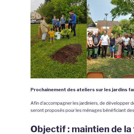
Prochainement des ateliers sur les jardins fa
Afin d’accompagner les jardiniers, de développer d
seront proposés pour les ménages bénéficiant des j
Objectif : maintien de l