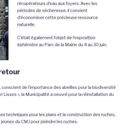
récupérateurs d’eau aux foyers. Avec les
périodes de sécheresse, il convient
d’économiser cette précieuse ressource
naturelle.
C’était également l’objet de l’exposition
éphémère au Parc de la Mairie du 4 au 30 juin.
 retour
t, conscient de l’importance des abeilles pour la biodiversité
isses », la Municipalité a oeuvré pour la réinstallation du
ices techniques pour les plans et la construction des ruches,
les jeunes du CMJ pour peindre les ruches.