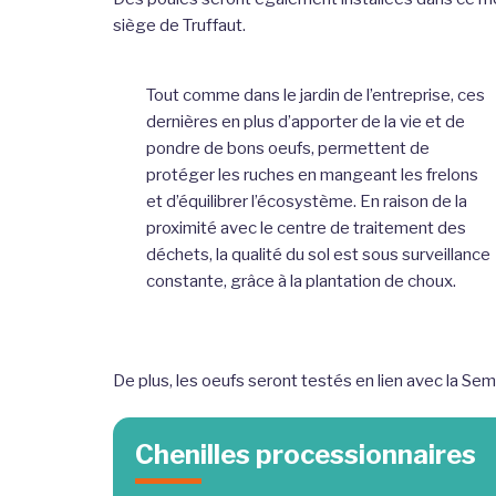
siège de Truffaut.
Tout comme dans le jardin de l’entreprise, ces
dernières en plus d’apporter de la vie et de
pondre de bons oeufs, permettent de
protéger les ruches en mangeant les frelons
et d’équilibrer l’écosystème. En raison de la
proximité avec le centre de traitement des
déchets, la qualité du sol est sous surveillance
constante, grâce à la plantation de choux.
De plus, les oeufs seront testés en lien avec la Se
Chenilles processionnaires