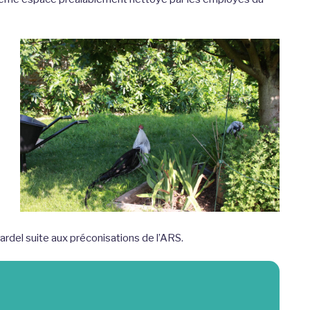
mardel suite aux préconisations de l’ARS.