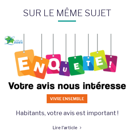
SUR LE MÊME SUJET
VIVRE ENSEMBLE
Habitants, votre avis est important !
Lire l'article