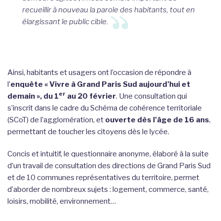
recueillir à nouveau la parole des habitants, tout en
élargissant le public cible
.
Ainsi, habitants et usagers ont l’occasion de répondre à
l’
enquête « Vivre à Grand Paris Sud aujourd’hui et
er
demain », du 1
au 20 février
. Une consultation qui
s’inscrit dans le cadre du Schéma de cohérence territoriale
(SCoT) de l’agglomération, et
ouverte dès l’âge de 16 ans
,
permettant de toucher les citoyens dès le lycée.
Concis et intuitif, le questionnaire anonyme, élaboré à la suite
d’un travail de consultation des directions de Grand Paris Sud
et de 10 communes représentatives du territoire, permet
d’aborder de nombreux sujets : logement, commerce, santé,
loisirs, mobilité, environnement…