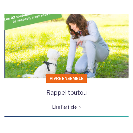
VIVRE ENSEMBLE
Rappel toutou
Lire l'article