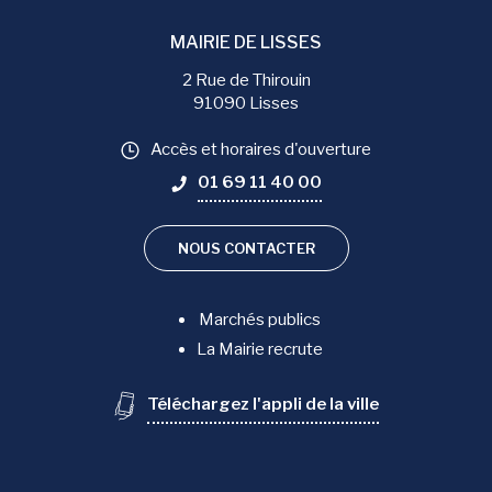
MAIRIE DE LISSES
2 Rue de Thirouin
91090 Lisses
Accès et horaires d'ouverture
01 69 11 40 00
NOUS CONTACTER
Marchés publics
La Mairie recrute
Téléchargez l'appli de la ville