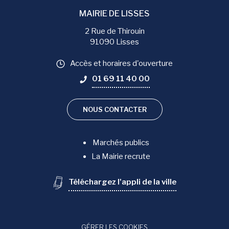
MAIRIE DE LISSES
2 Rue de Thirouin
91090 Lisses
Accès et horaires d'ouverture
01 69 11 40 00
NOUS CONTACTER
Marchés publics
La Mairie recrute
Téléchargez l'appli de la ville
GÉRER LES COOKIES