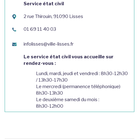
Service état civil
2 rue Thirouin, 91090 Lisses
01 69 11 40 03
infolisses@ville-lisses.fr
Le service état civil vous accueille sur
rendez-vous :
Lundi, mardi, jeudi et vendredi : 8h30-12h30
/ 13h30-17h30
Le mercredi (permanence téléphonique)
8h30-13h30
Le deuxième samedi du mois :
8h30-12h00