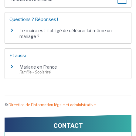
Questions ? Réponses !
Le maire est-il obligé de célébrer lui-même un
mariage ?
Et aussi
Mariage en France
Famille - Scolarité
©
Direction de l'information légale et administrative
CONTACT