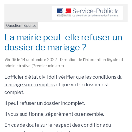
Question-réponse
La mairie peut-elle refuser un
dossier de mariage ?
Vérifié le 14 septembre 2022 - Direction de l'information légale et
administrative (Premier ministre)
L'officier d'état civil doit vérifier que
les conditions du
mariage sont remplies
et que votre dossier est
complet.
Il peut refuser un dossier incomplet.
Il vous auditionne, séparément ou ensemble.
En cas de doute sur le respect des conditions du