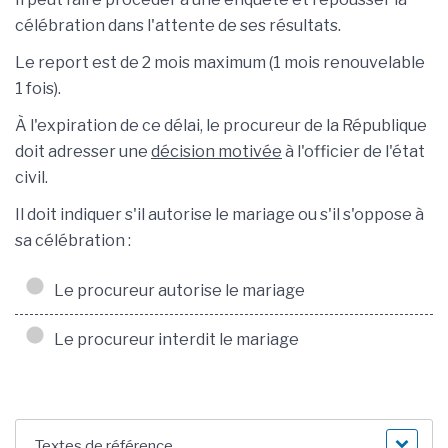
célébration dans l'attente de ses résultats.
Le report est de 2 mois maximum (1 mois renouvelable
1 fois).
À l'expiration de ce délai, le procureur de la République
doit adresser une
décision motivée
à l'officier de l'état
civil.
Il doit indiquer s'il autorise le mariage ou s'il s'oppose à
sa célébration :
Le procureur autorise le mariage
Le procureur interdit le mariage
Textes de référence