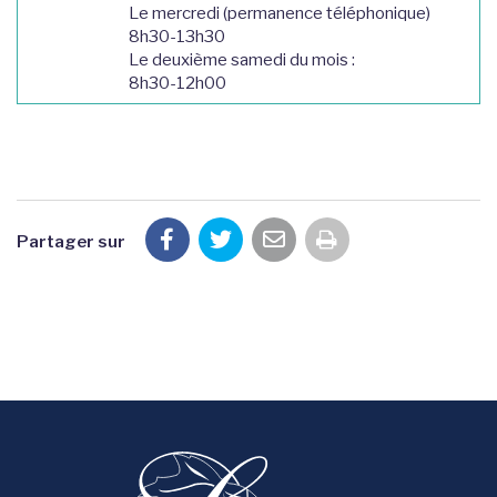
Le mercredi (permanence téléphonique)
8h30-13h30
Le deuxième samedi du mois :
8h30-12h00
Partager sur
Imprimer la pag