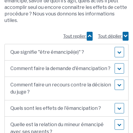
émancipé, savoir de quoi il s'agit, quels actes il peut
accomplir seul ou encore connaître les effets de cette
procédure ? Nous vous donnons les informations
utiles.
Tout replier
Tout déplier
Que signifie "être émancipé(e)" ?
Comment faire la demande d'émancipation ?
Comment faire un recours contre la décision
du juge ?
Quels sont les effets de l'émancipation ?
Quelle est la relation du mineur émancipé
avec ses parents ?