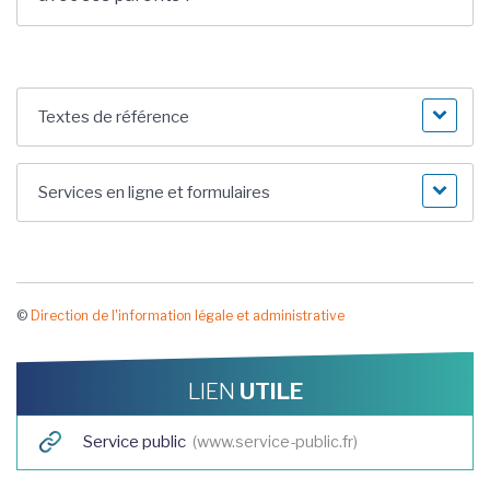
Textes de référence
Services en ligne et formulaires
©
Direction de l'information légale et administrative
LIEN
UTILE
Service public
www.service-public.fr