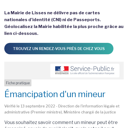
La Mairie de Lisses ne délivre pas de cartes
nationales d’identité (CNI) ni de Passeports.
Géolocalisez la Mairie habilitée la plus proche grâce au
lien ci-dessous.
TROUVEZ UN RENDEZ-VOUS PRÈS DE CHEZ VOUS
Fiche pratique
Émancipation d'un mineur
Vérifié le 13 septembre 2022 - Direction de l'information légale et
administrative (Premier ministre), Ministère chargé de la justice
Vous souhaitez savoir comment un mineur peut être