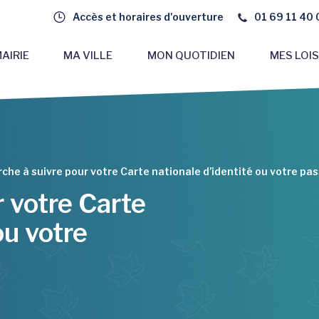
Accès et horaires d'ouverture
01 69 11 40 
AIRIE
MA VILLE
MON QUOTIDIEN
MES LOIS
che à suivre pour votre Carte nationale d’identité ou votre pa
 votre Carte
ou votre