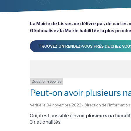
La Mairie de Lisses ne délivre pas de cartes n
Géolocalisez la Mairie habilitée la plus proch
TROUVEZ UN RENDEZ-VOUS PRÈS DE CHEZ VOU
Question-réponse
Peut-on avoir plusieurs n
Vérifié le 04 novembre 2022 - Direction de l'information 
Oui, il est possible d'avoir
plusieurs nationali
3 nationalités.