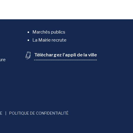
Marchés publics
La Mairie recrute
Téléchargez l'appli de la ville
ure
ME
POLITIQUE DE CONFIDENTIALITÉ