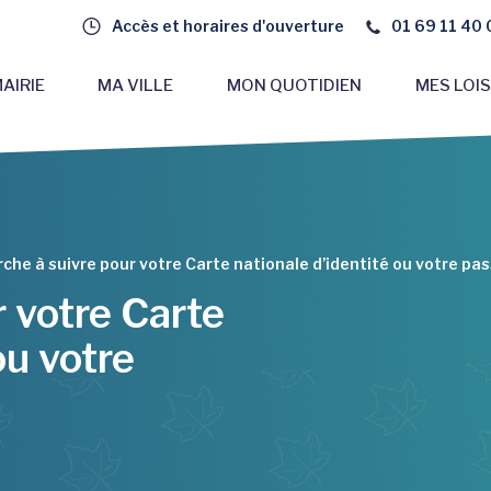
Accès et horaires d'ouverture
01 69 11 40 
AIRIE
MA VILLE
MON QUOTIDIEN
MES LOIS
che à suivre pour votre Carte nationale d’identité ou votre pa
 votre Carte
ou votre