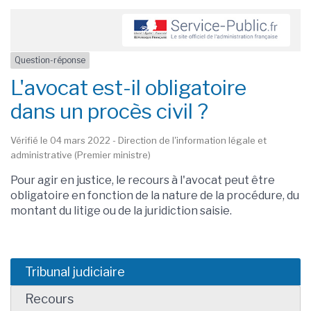
Question-réponse
L'avocat est-il obligatoire
dans un procès civil ?
Vérifié le 04 mars 2022 - Direction de l'information légale et
administrative (Premier ministre)
Pour agir en justice, le recours à l'avocat peut être
obligatoire en fonction de la nature de la procédure, du
montant du litige ou de la juridiction saisie.
Tribunal judiciaire
Recours