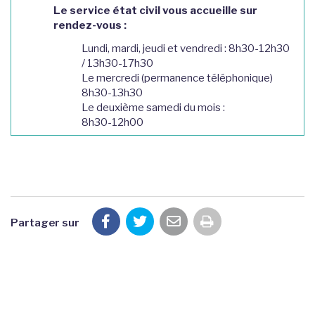
Le service état civil vous accueille sur
rendez-vous :
Lundi, mardi, jeudi et vendredi : 8h30-12h30
/ 13h30-17h30
Le mercredi (permanence téléphonique)
8h30-13h30
Le deuxième samedi du mois :
8h30-12h00
Partager sur
Imprimer la pag