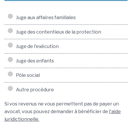
Juge aux affaires familiales
Juge des contentieux de la protection
Juge de l'exécution
Juge des enfants
Pôle social
Autre procédure
Si vos revenus ne vous permettent pas de payer un
avocat, vous pouvez demander à bénéficier de
l'aide
juridictionnelle.