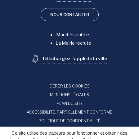
NOUS CONTACTER
Marchés publics
La Mairie recrute
Téléchargez l'appli de la ville
GÉRER LES COOKIES
MENTIONS LÉGALES
PLAN DU SITE
ACCESSIBILITÉ: PARTIELLEMENT CONFORME
POLITIQUE DE CONFIDENTIALITÉ
Ce site utilise des traceurs pour fonctionner et obtenir des