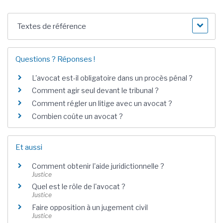
Textes de référence
Questions ? Réponses !
L'avocat est-il obligatoire dans un procès pénal ?
Comment agir seul devant le tribunal ?
Comment régler un litige avec un avocat ?
Combien coûte un avocat ?
Et aussi
Comment obtenir l'aide juridictionnelle ?
Justice
Quel est le rôle de l'avocat ?
Justice
Faire opposition à un jugement civil
Justice