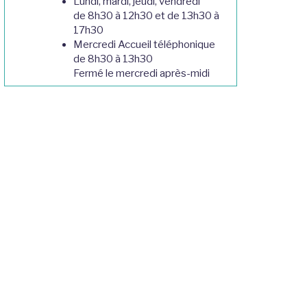
Lundi, mardi, jeudi, vendredi
de 8h30 à 12h30 et de 13h30 à
17h30
Mercredi Accueil téléphonique
de 8h30 à 13h30
Fermé le mercredi après-midi