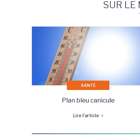
SUR LE
SANTÉ
Plan bleu canicule
Lire l'article