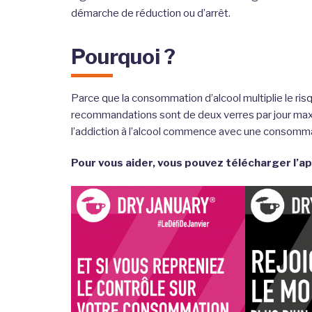
démarche de réduction ou d’arrêt.
Pourquoi ?
Parce que la consommation d’alcool multiplie le ris
recommandations sont de deux verres par jour maxi
l’addiction à l’alcool commence avec une consomma
Pour vous aider, vous pouvez télécharger l’ap