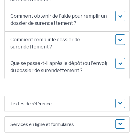
Comment obtenir de l'aide pour remplir un
dossier de surendettement ?
Comment remplir le dossier de
surendettement ?
Que se passe-t-il après le dépôt (ou l'envoi)
du dossier de surendettement ?
Textes de référence
Services en ligne et formulaires