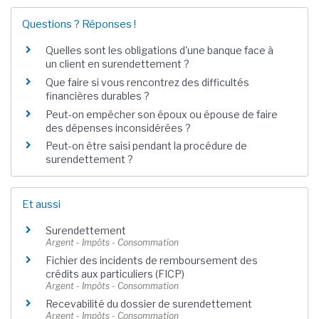
Questions ? Réponses !
Quelles sont les obligations d'une banque face à
un client en surendettement ?
Que faire si vous rencontrez des difficultés
financières durables ?
Peut-on empêcher son époux ou épouse de faire
des dépenses inconsidérées ?
Peut-on être saisi pendant la procédure de
surendettement ?
Et aussi
Surendettement
Argent - Impôts - Consommation
Fichier des incidents de remboursement des
crédits aux particuliers (FICP)
Argent - Impôts - Consommation
Recevabilité du dossier de surendettement
Argent - Impôts - Consommation