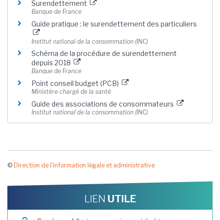
Surendettement
Banque de France
Guide pratique : le surendettement des particuliers
Institut national de la consommation (INC)
Schéma de la procédure de surendettement
depuis 2018
Banque de France
Point conseil budget (PCB)
Ministère chargé de la santé
Guide des associations de consommateurs
Institut national de la consommation (INC)
©
Direction de l'information légale et administrative
LIEN
UTILE