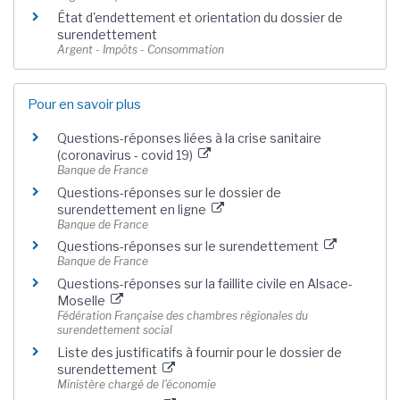
État d'endettement et orientation du dossier de
surendettement
Argent - Impôts - Consommation
Pour en savoir plus
Questions-réponses liées à la crise sanitaire
(coronavirus - covid 19)
Banque de France
Questions-réponses sur le dossier de
surendettement en ligne
Banque de France
Questions-réponses sur le surendettement
Banque de France
Questions-réponses sur la faillite civile en Alsace-
Moselle
Fédération Française des chambres régionales du
surendettement social
Liste des justificatifs à fournir pour le dossier de
surendettement
Ministère chargé de l'économie