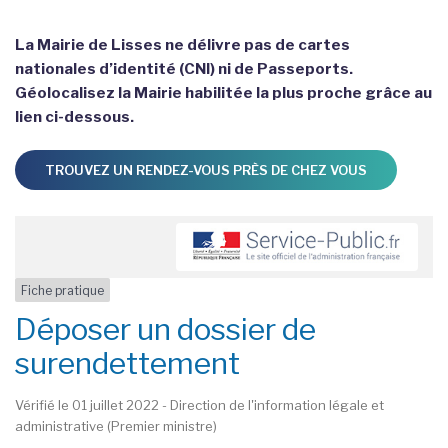
La Mairie de Lisses ne délivre pas de cartes
nationales d’identité (CNI) ni de Passeports.
Géolocalisez la Mairie habilitée la plus proche grâce au
lien ci-dessous.
TROUVEZ UN RENDEZ-VOUS PRÈS DE CHEZ VOUS
Fiche pratique
Déposer un dossier de
surendettement
Vérifié le 01 juillet 2022 - Direction de l'information légale et
administrative (Premier ministre)