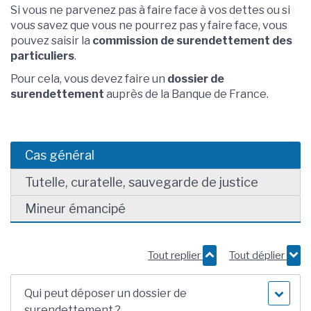
Si vous ne parvenez pas à faire face à vos dettes ou si
vous savez que vous ne pourrez pas y faire face, vous
pouvez saisir la
commission de surendettement des
particuliers
.
Pour cela, vous devez faire un
dossier de
surendettement
auprès de la Banque de France.
Cas général
Tutelle, curatelle, sauvegarde de justice
Mineur émancipé
Tout replier
Tout déplier
Qui peut déposer un dossier de
surendettement ?