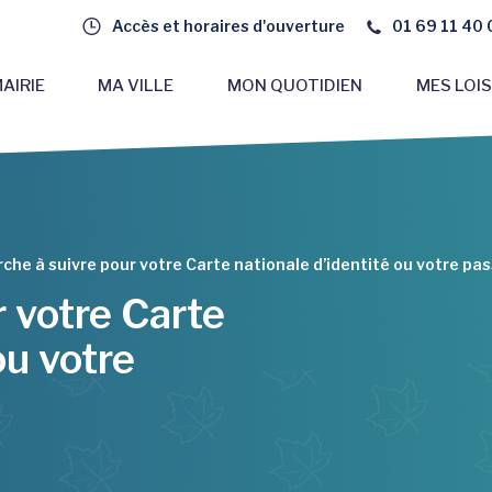
Accès et horaires d'ouverture
01 69 11 40 
AIRIE
MA VILLE
MON QUOTIDIEN
MES LOIS
che à suivre pour votre Carte nationale d’identité ou votre pa
 votre Carte
ou votre