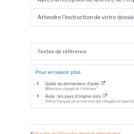
Attendre l'instruction de votre dossie
Textes de référence
Pour en savoir plus
Guide du demandeur d'asile
Ministère chargé de l'intérieur
Asile : les pays d'origine sûrs
Office français de protection des réfugiés et apatrid
©
Direction de l'information légale et administrative