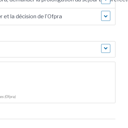
r et la décision de l'Ofpra
es (Ofpra)